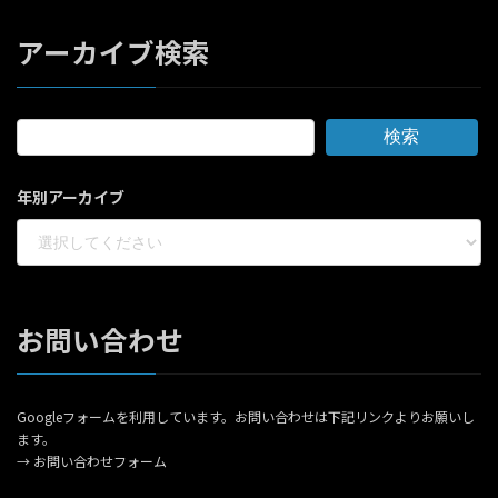
アーカイブ検索
検索
年別アーカイブ
お問い合わせ
Googleフォームを利用しています。お問い合わせは下記リンクよりお願いし
ます。
→
お問い合わせフォーム