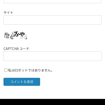
サイト
CAPTCHA コード
私はロボットではありません。