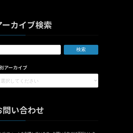
アーカイブ検索
検索
別アーカイブ
お問い合わせ