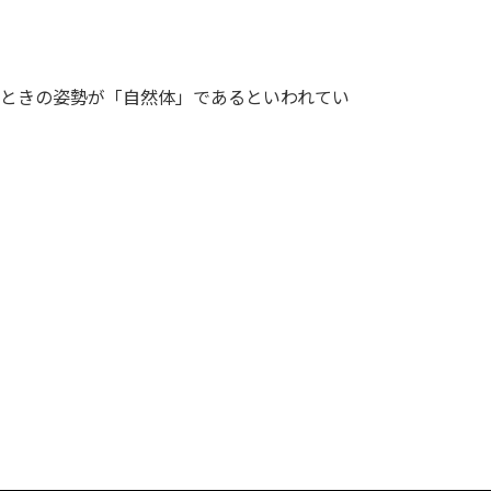
たときの姿勢が「自然体」であるといわれてい