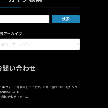
検索
別アーカイブ
お問い合わせ
oogleフォームを利用しています。お問い合わせは下記リンク
りお願いします。
お問い合わせフォーム