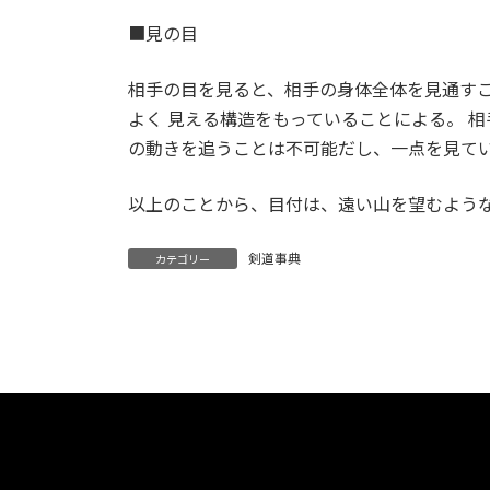
■見の目
相手の目を見ると、相手の身体全体を見通すこ
よく 見える構造をもっていることによる。 
の動きを追うことは不可能だし、一点を見てい
以上のことから、目付は、遠い山を望むよう
剣道事典
カテゴリー