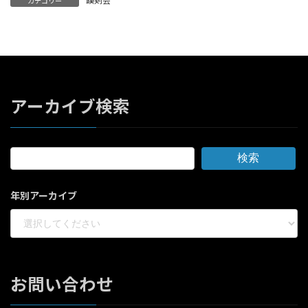
カテゴリー
:
アーカイブ検索
検索
年別アーカイブ
お問い合わせ