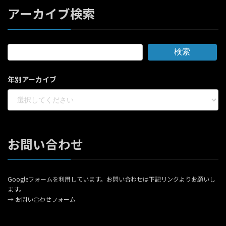
アーカイブ検索
検索
年別アーカイブ
お問い合わせ
Googleフォームを利用しています。お問い合わせは下記リンクよりお願いし
ます。
→
お問い合わせフォーム