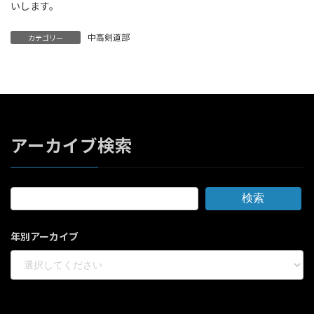
いします。
中高剣道部
カテゴリー
アーカイブ検索
検索
年別アーカイブ