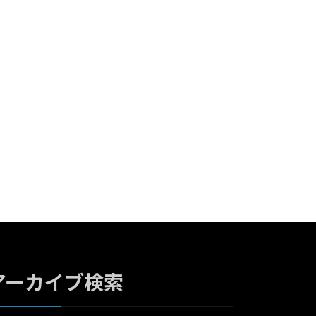
アーカイブ検索