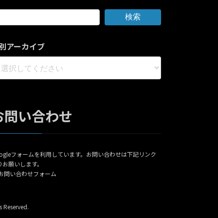
検索
別アーカイブ
お問い合わせ
oogleフォームを利用しています。お問い合わせは下記リンク
りお願いします。
お問い合わせフォーム
served.