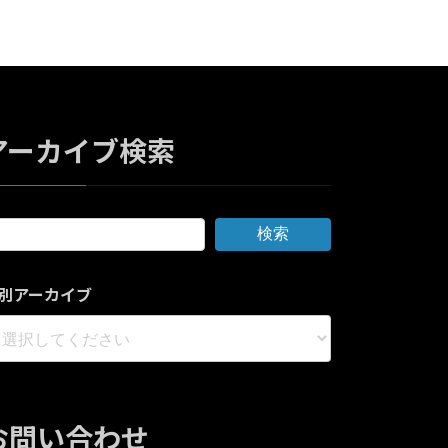
アーカイブ検索
検索
別アーカイブ
お問い合わせ