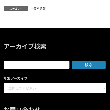
中高剣道部
カテゴリー
アーカイブ検索
検索
年別アーカイブ
お問い合わせ