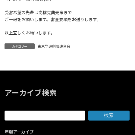
受審希望の先輩は高橋克典先輩まで
ご一報をお願いします。審査要項をお送りします。
以上宜しくお願いします。
東京学連剣友連合会
カテゴリー
アーカイブ検索
検索
年別アーカイブ