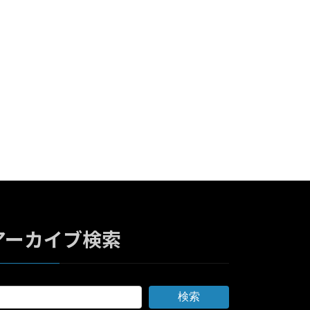
アーカイブ検索
検索