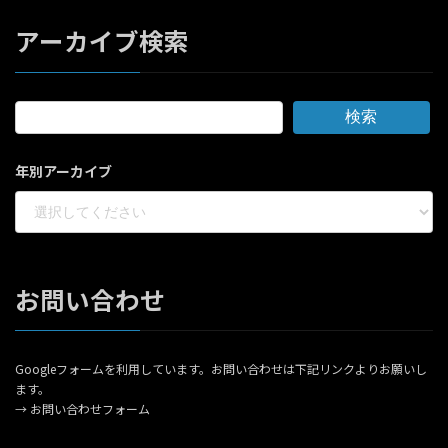
アーカイブ検索
検索
年別アーカイブ
お問い合わせ
Googleフォームを利用しています。お問い合わせは下記リンクよりお願いし
ます。
→
お問い合わせフォーム