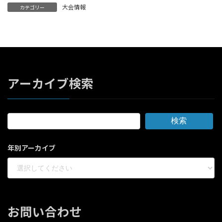
大会情報
カテゴリー
アーカイブ検索
検索
年別アーカイブ
お問い合わせ