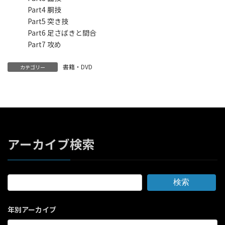
Part4 胴技
Part5 突き技
Part6 足さばきと間合
Part7 攻め
書籍・DVD
カテゴリー
アーカイブ検索
検索
年別アーカイブ