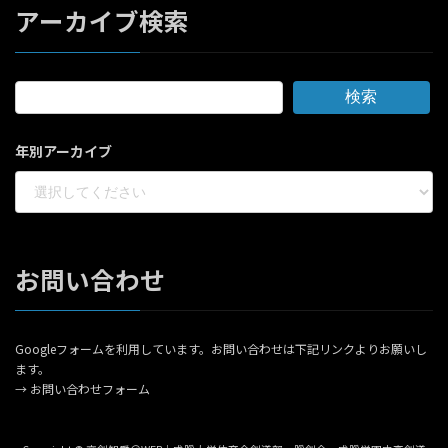
アーカイブ検索
検索
年別アーカイブ
お問い合わせ
Googleフォームを利用しています。お問い合わせは下記リンクよりお願いし
ます。
→
お問い合わせフォーム