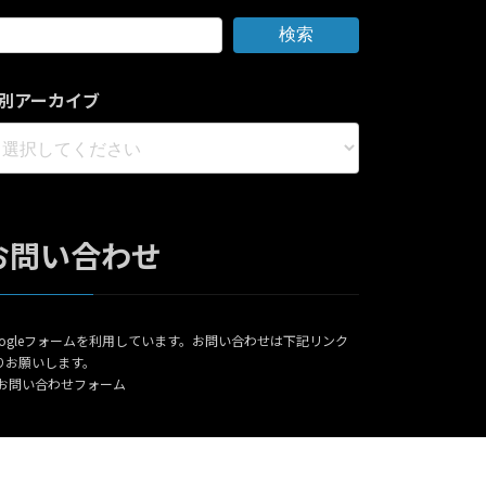
検索
別アーカイブ
お問い合わせ
oogleフォームを利用しています。お問い合わせは下記リンク
りお願いします。
お問い合わせフォーム
served.