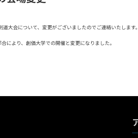
大学剣道大会について、変更がございましたのでご連絡いたします
都合により、創価大学での開催と変更になりました。