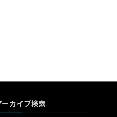
。
アーカイブ検索