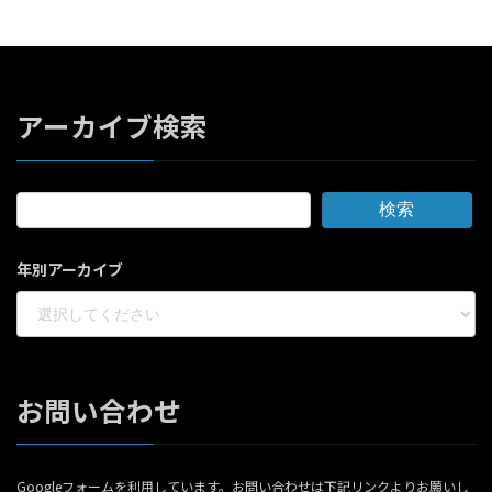
アーカイブ検索
検索
年別アーカイブ
お問い合わせ
Googleフォームを利用しています。お問い合わせは下記リンクよりお願いし