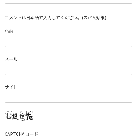
コメントは日本語で入力してください。(スパム対策)
名前
メール
サイト
CAPTCHA コード