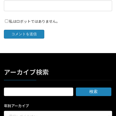
私はロボットではありません。
アーカイブ検索
検索
年別アーカイブ