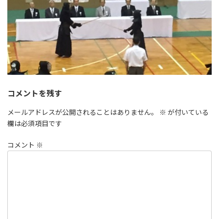
コメントを残す
メールアドレスが公開されることはありません。
※
が付いている
欄は必須項目です
コメント
※