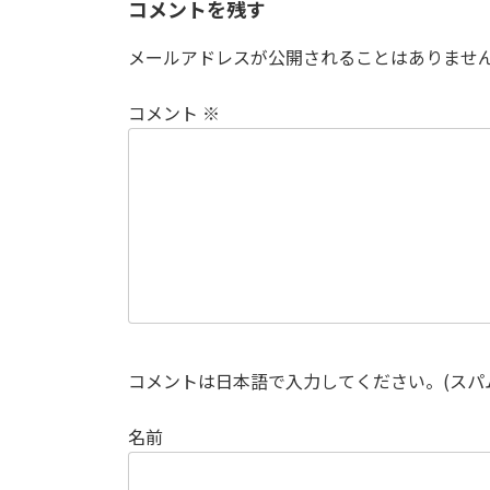
コメントを残す
メールアドレスが公開されることはありませ
コメント
※
コメントは日本語で入力してください。(スパ
名前