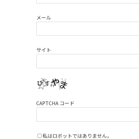
メール
サイト
CAPTCHA コード
私はロボットではありません。