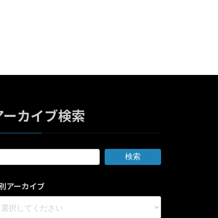
アーカイブ検索
検索
別アーカイブ