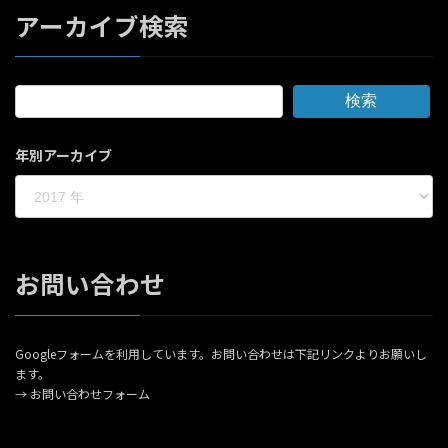
アーカイブ検索
検索
年別アーカイブ
お問い合わせ
Googleフォームを利用しています。お問い合わせは下記リンクよりお願いし
ます。
→
お問い合わせフォーム