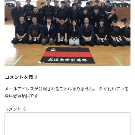
コメントを残す
メールアドレスが公開されることはありません。
※
が付いている
欄は必須項目です
コメント
※