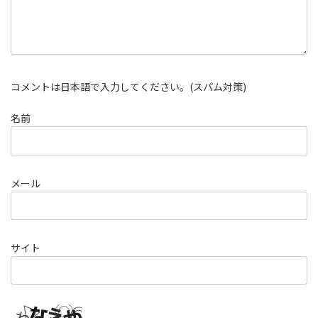
コメントは日本語で入力してください。(スパム対策)
名前
メール
サイト