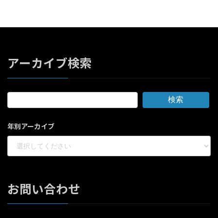
アーカイブ検索
検索
年別アーカイブ
お問い合わせ