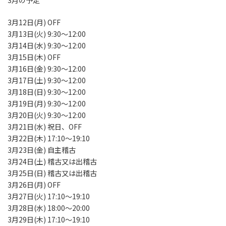
3月の予定
3月12日(月) OFF
3月13日(火) 9:30〜12:00
3月14日(水) 9:30〜12:00
3月15日(木) OFF
3月16日(金) 9:30〜12:00
3月17日(土) 9:30〜12:00
3月18日(日) 9:30〜12:00
3月19日(月) 9:30〜12:00
3月20日(火) 9:30〜12:00
3月21日(水) 祝日、OFF
3月22日(木) 17:10〜19:10
3月23日(金) 自主稽古
3月24日(土) 稽古又は出稽古
3月25日(日) 稽古又は出稽古
3月26日(月) OFF
3月27日(火) 17:10〜19:10
3月28日(水) 18:00〜20:00
3月29日(木) 17:10〜19:10