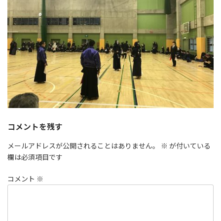
コメントを残す
メールアドレスが公開されることはありません。
※
が付いている
欄は必須項目です
コメント
※