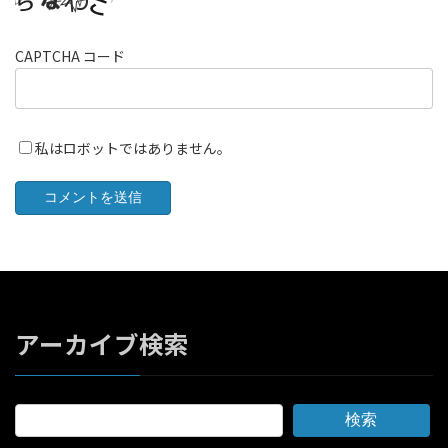
CAPTCHA コード
私はロボットではありません。
アーカイブ検索
検索