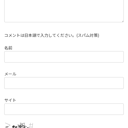
コメントは日本語で入力してください。(スパム対策)
名前
メール
サイト