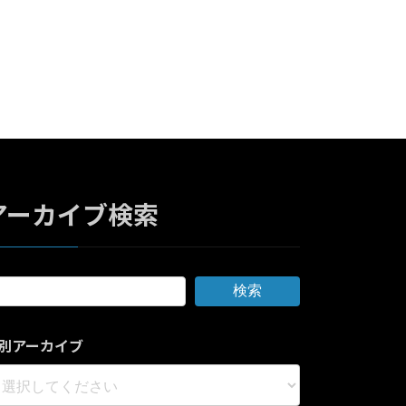
アーカイブ検索
検索
別アーカイブ