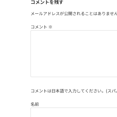
コメントを残す
メールアドレスが公開されることはありませ
コメント
※
コメントは日本語で入力してください。(スパ
名前