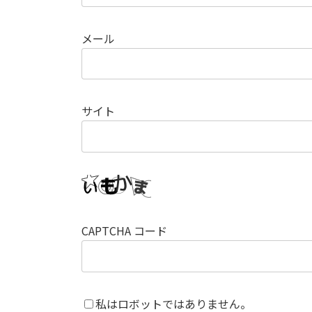
メール
サイト
CAPTCHA コード
私はロボットではありません。