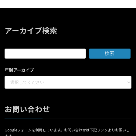
アーカイブ検索
検索
年別アーカイブ
お問い合わせ
Googleフォームを利用しています。お問い合わせは下記リンクよりお願いし
ます。