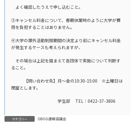
よく確認したうえで申し込むこと。
③キャンセル料金について、春期休業時のように大学が費
用を負担することはありません。
④大学の課外活動制限期間の決定より前にキャンセル料金
が発生するケースも考えられますが、
その場合は上記を踏まえて各団体で実施について判断す
ること。
【問い合わせ先】月～金の10:30-15:00 ※土曜日は
閉室とします。
学生部 TEL：0422-37-3806
OBOG連絡協議会
カテゴリー