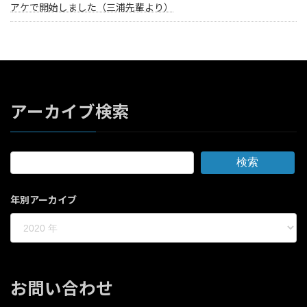
アケで開始しました（三浦先輩より）
アーカイブ検索
検索
年別アーカイブ
お問い合わせ