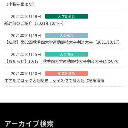
（小藪先輩より）
2021年10月19日
大学剣道部
新幹部のご紹介（2021年10月〜）
2021年10月19日
大会結果
【結果】第62回秋季四大学運動競技大会剣道大会（2021/10/17）
2021年10月15日
大会情報
【お知らせ】10/17 秋季四大学運動競技大会剣道大会について
2021年10月10日
中高剣道部
中学９ブロック大会結果 女子３位で都大会出場権獲得
アーカイブ検索