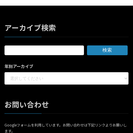
アーカイブ検索
検索
年別アーカイブ
お問い合わせ
Googleフォームを利用しています。お問い合わせは下記リンクよりお願いし
ます。