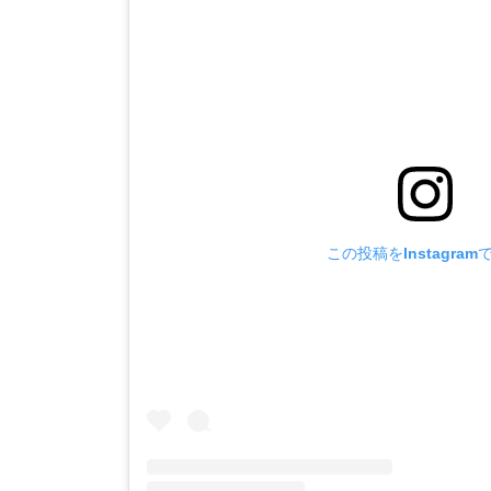
この投稿をInstagram