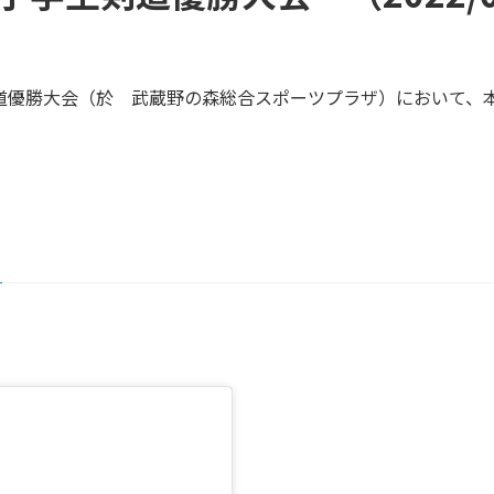
生剣道優勝大会（於 武蔵野の森総合スポーツプラザ）において