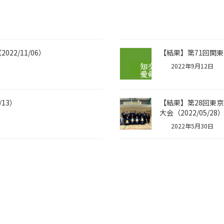
2/11/06）
【結果】第71回関東学
2022年9月12日
13）
【結果】第28回東
大会（2022/05/28
2022年5月30日