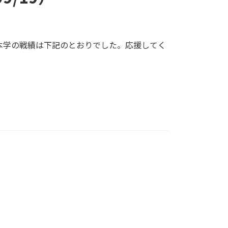
、本学の戦績は下記のとおりでした。応援してく