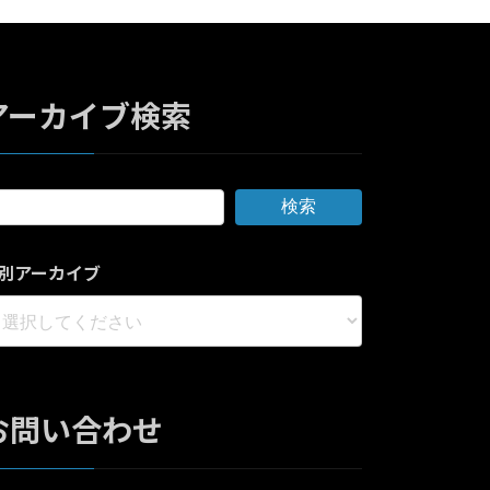
アーカイブ検索
検索
別アーカイブ
お問い合わせ