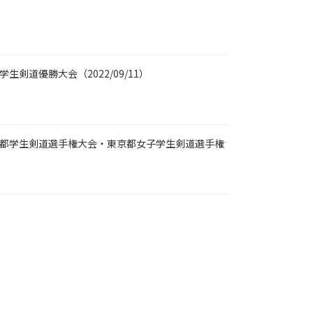
生剣道優勝大会（2022/09/11）
京都学生剣道選手権大会・東京都女子学生剣道選手権
）