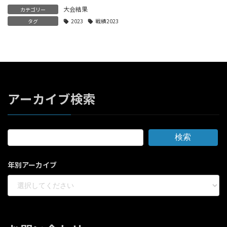
大会結果
カテゴリー
タグ
2023
戦績2023
アーカイブ検索
検索
年別アーカイブ