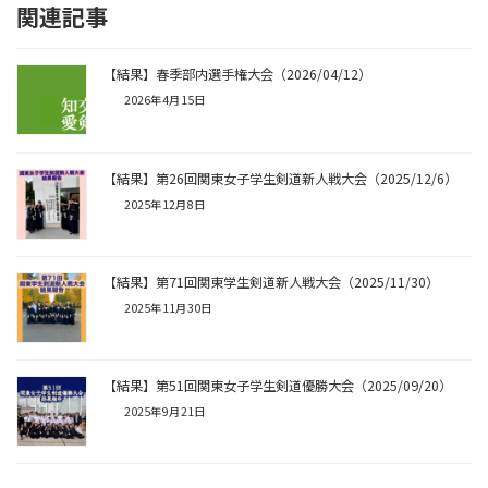
関連記事
【結果】春季部内選手権大会（2026/04/12）
2026年4月15日
【結果】第26回関東女子学生剣道新人戦大会（2025/12/6）
2025年12月8日
【結果】第71回関東学生剣道新人戦大会（2025/11/30）
2025年11月30日
【結果】第51回関東女子学生剣道優勝大会（2025/09/20）
2025年9月21日