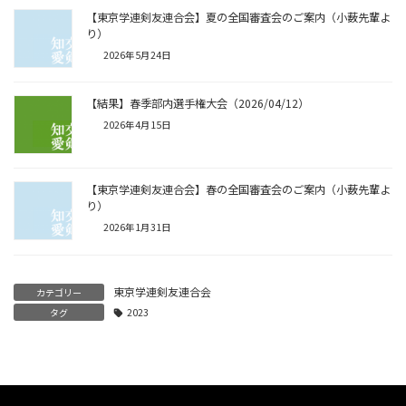
【東京学連剣友連合会】夏の全国審査会のご案内（小薮先輩よ
り）
2026年5月24日
【結果】春季部内選手権大会（2026/04/12）
2026年4月15日
【東京学連剣友連合会】春の全国審査会のご案内（小薮先輩よ
り）
2026年1月31日
東京学連剣友連合会
カテゴリー
タグ
2023