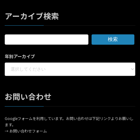
アーカイブ検索
検索
年別アーカイブ
お問い合わせ
Googleフォームを利用しています。お問い合わせは下記リンクよりお願いし
ます。
→
お問い合わせフォーム