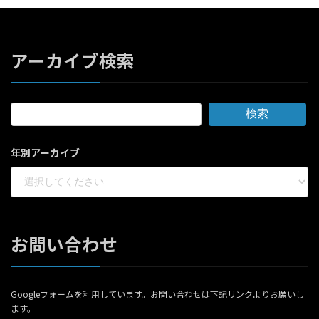
アーカイブ検索
検索
年別アーカイブ
お問い合わせ
Googleフォームを利用しています。お問い合わせは下記リンクよりお願いし
ます。