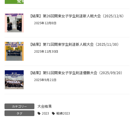
【結果】第26回関東女子学生剣道新人戦大会（2025/12/6）
2025年12月8日
【結果】第71回関東学生剣道新人戦大会（2025/11/30）
2025年11月30日
【結果】第51回関東女子学生剣道優勝大会（2025/09/20）
2025年9月21日
大会結果
カテゴリー
タグ
2023
戦績2023