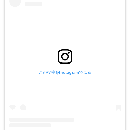
この投稿をInstagramで見る