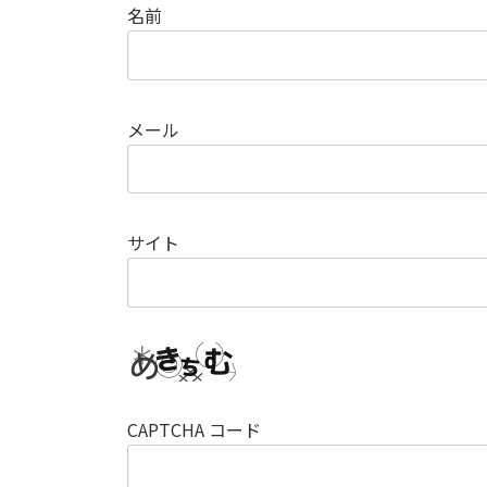
名前
メール
サイト
CAPTCHA コード