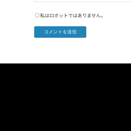
私はロボットではありません。