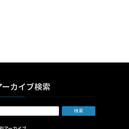
アーカイブ検索
検索
別アーカイブ