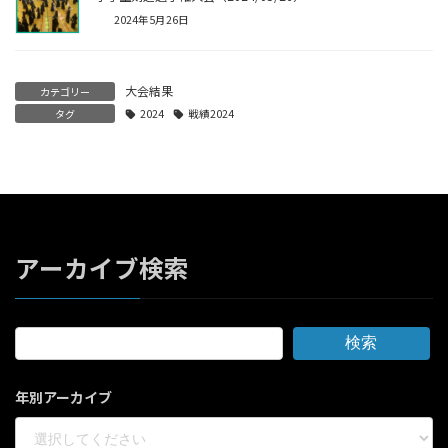
2024年5月26日
大会結果
カテゴリー
タグ
2024
戦績2024
アーカイブ検索
検索
年別アーカイブ