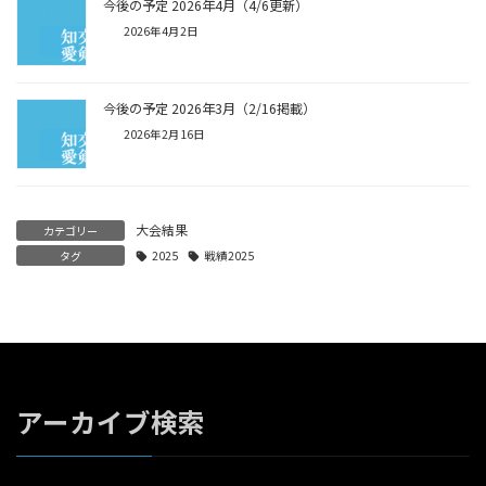
今後の予定 2026年4月（4/6更新）
2026年4月2日
今後の予定 2026年3月（2/16掲載）
2026年2月16日
大会結果
カテゴリー
タグ
2025
戦績2025
アーカイブ検索