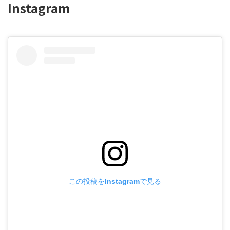
Instagram
この投稿をInstagramで見る