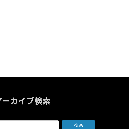
アーカイブ検索
検索