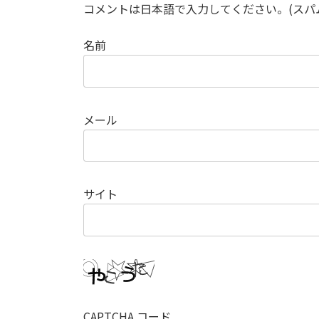
コメントは日本語で入力してください。(スパ
名前
メール
サイト
CAPTCHA コード