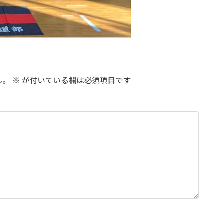
ん。
※
が付いている欄は必須項目です