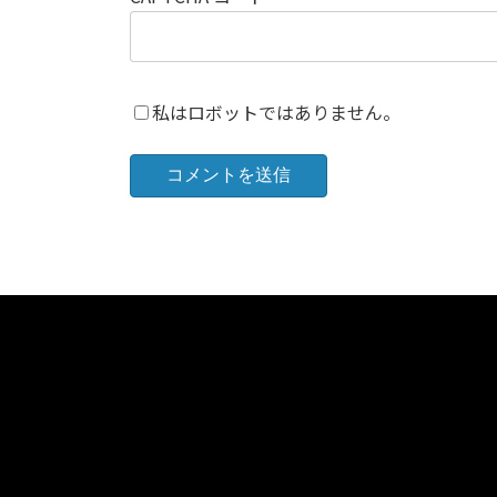
私はロボットではありません。