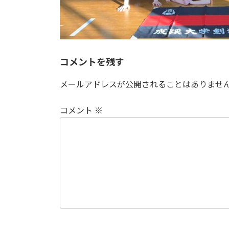
コメントを残す
メールアドレスが公開されることはありませ
コメント
※