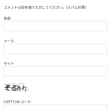
コメントは日本語で入力してください。(スパム対策)
名前
メール
サイト
CAPTCHA コード