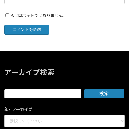
私はロボットではありません。
アーカイブ検索
検索
年別アーカイブ