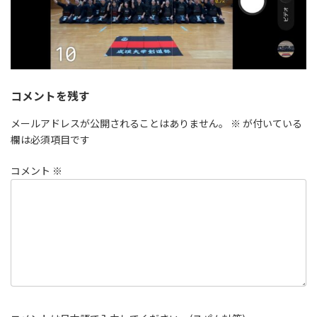
コメントを残す
メールアドレスが公開されることはありません。
※
が付いている
欄は必須項目です
コメント
※