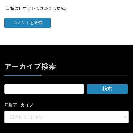
私はロボットではありません。
アーカイブ検索
検索
年別アーカイブ