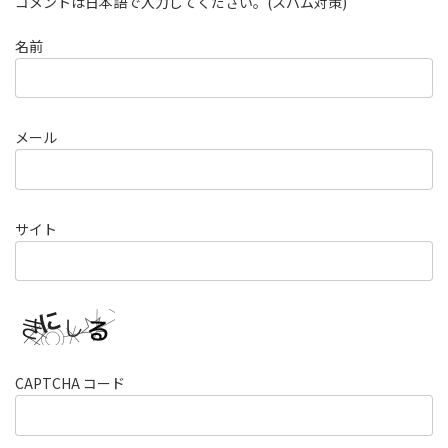
コメントは日本語で入力してください。(スパム対策)
名前
メール
サイト
CAPTCHA コード