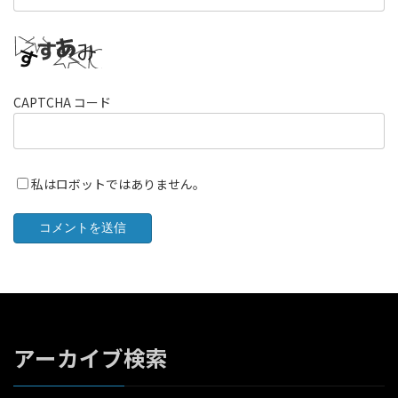
CAPTCHA コード
私はロボットではありません。
アーカイブ検索