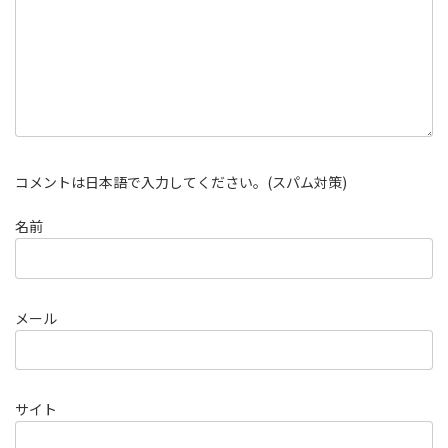
コメントは日本語で入力してください。(スパム対策)
名前
メール
サイト