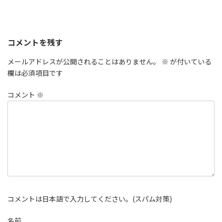
コメントを残す
メールアドレスが公開されることはありません。
※
が付いている
欄は必須項目です
コメント
※
コメントは日本語で入力してください。(スパム対策)
名前