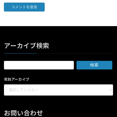
アーカイブ検索
検索
年別アーカイブ
お問い合わせ