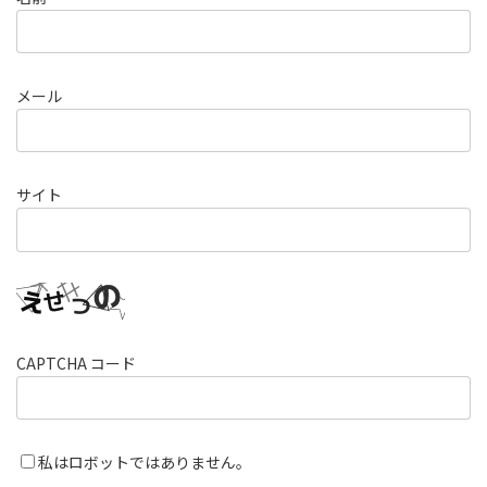
メール
サイト
CAPTCHA コード
私はロボットではありません。