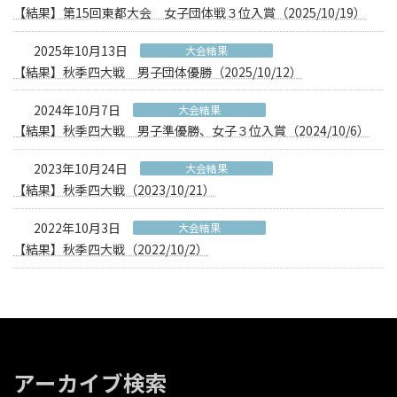
【結果】第15回東都大会 女子団体戦３位入賞（2025/10/19）
2025年10月13日
大会結果
【結果】秋季四大戦 男子団体優勝（2025/10/12）
2024年10月7日
大会結果
【結果】秋季四大戦 男子準優勝、女子３位入賞（2024/10/6）
2023年10月24日
大会結果
【結果】秋季四大戦（2023/10/21）
2022年10月3日
大会結果
【結果】秋季四大戦（2022/10/2）
アーカイブ検索