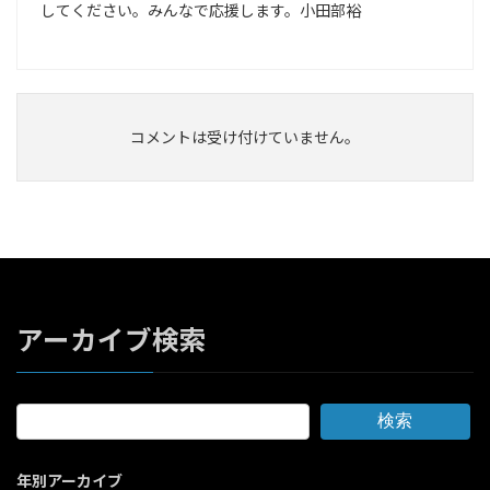
してください。みんなで応援します。小田部裕
コメントは受け付けていません。
アーカイブ検索
検索
年別アーカイブ