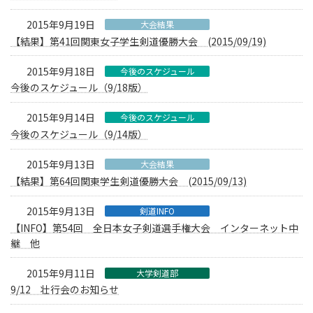
2015年9月19日
大会結果
【結果】第41回関東女子学生剣道優勝大会 (2015/09/19)
2015年9月18日
今後のスケジュール
今後のスケジュール（9/18版）
2015年9月14日
今後のスケジュール
今後のスケジュール（9/14版）
2015年9月13日
大会結果
【結果】第64回関東学生剣道優勝大会 (2015/09/13)
2015年9月13日
剣道INFO
【INFO】第54回 全日本女子剣道選手権大会 インターネット中
継 他
2015年9月11日
大学剣道部
9/12 壮行会のお知らせ