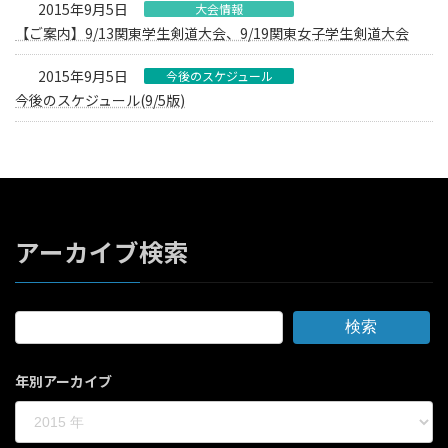
2015年9月5日
大会情報
【ご案内】9/13関東学生剣道大会、9/19関東女子学生剣道大会
2015年9月5日
今後のスケジュール
今後のスケジュール(9/5版)
アーカイブ検索
検索
年別アーカイブ