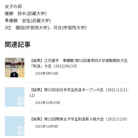
女子の部
優勝 鈴木(武蔵大学)
準優勝 安住(武蔵大学)
3位 園田(学習院大学)、河合(学習院大学)
関連記事
【結果】江花選手 準優勝/第53回春季四大学運動競技大会
「剣道」大会（2022/06/19）
2022年6月21日
【結果】第15回全日本学生剣道オープン大会（2021/12/11-
12）
2021年12月13日
【結果】第22回関東女子学生剣道新人戦大会（2021/12/8）
2021年12月9日