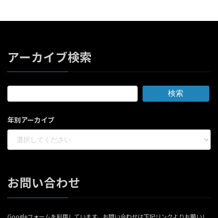
アーカイブ検索
検索
年別アーカイブ
お問い合わせ
Googleフォームを利用しています。お問い合わせは下記リンクよりお願いし