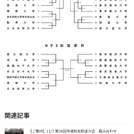
関連記事
【ご案内】12/7 第36回学連剣友剣道大会 組み合わせ