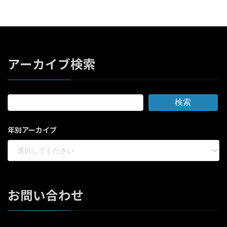
アーカイブ検索
検索
年別アーカイブ
お問い合わせ