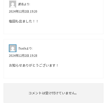
匿名
より:
2024年12月2日 19:20
塩田も出ました！！
Tsuda
より:
2024年12月2日 19:28
お知らせありがとうございます！
コメントは受け付けていません。