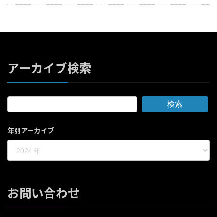
アーカイブ検索
検索
年別アーカイブ
お問い合わせ