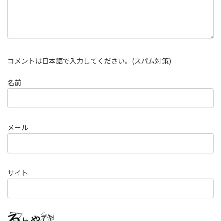
コメントは日本語で入力してください。(スパム対策)
名前
メール
サイト