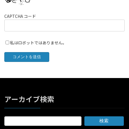
CAPTCHA コード
私はロボットではありません。
アーカイブ検索
検索