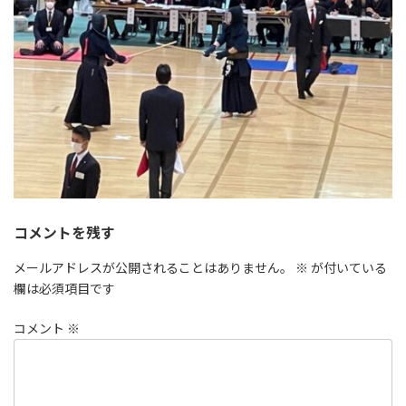
コメントを残す
メールアドレスが公開されることはありません。
※
が付いている
欄は必須項目です
コメント
※